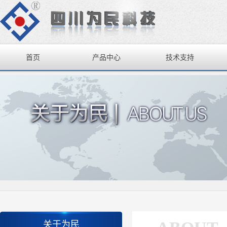
首页
产品中心
技术支持
关于为民