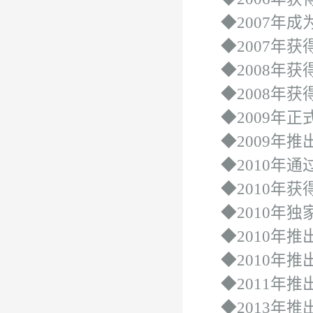
◆2007年成
◆2007年获
◆2008年获
◆2008年获
◆2009年正
◆2009年推
◆2010年通过
◆2010年获
◆2010年独
◆2010年推
◆2010年推
◆2011年推
◆2013年推