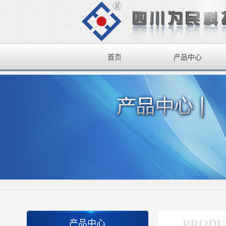
首页
产品中心
PRODU
产品中心