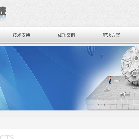
技术支持
成功案例
解决方案
CTS