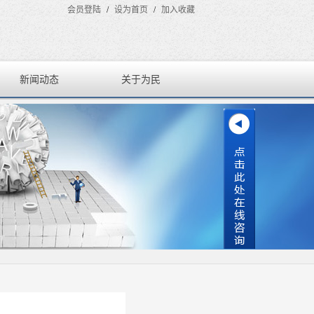
会员登陆
/
设为首页
/
加入收藏
新闻动态
关于为民