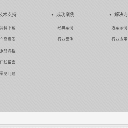
技术支持
成功案例
解决方
资料下载
经典案例
方案示例
产品资质
行业案例
行业应用
服务流程
在线留言
常见问题