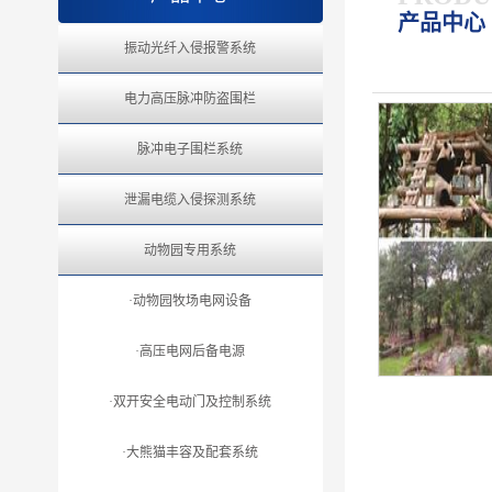
产品中心 
振动光纤入侵报警系统
电力高压脉冲防盗围栏
脉冲电子围栏系统
泄漏电缆入侵探测系统
动物园专用系统
·动物园牧场电网设备
·高压电网后备电源
·双开安全电动门及控制系统
·大熊猫丰容及配套系统