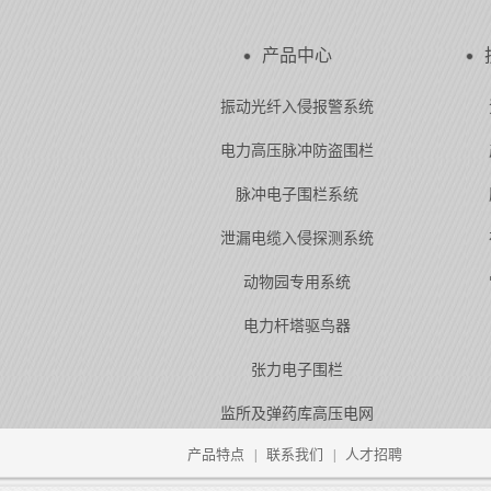
产品中心
振动光纤入侵报警系统
电力高压脉冲防盗围栏
脉冲电子围栏系统
泄漏电缆入侵探测系统
动物园专用系统
电力杆塔驱鸟器
张力电子围栏
监所及弹药库高压电网
产品特点
联系我们
人才招聘
|
|