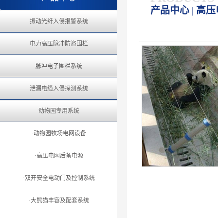
产品中心 | 高
振动光纤入侵报警系统
电力高压脉冲防盗围栏
脉冲电子围栏系统
泄漏电缆入侵探测系统
动物园专用系统
·动物园牧场电网设备
·高压电网后备电源
·双开安全电动门及控制系统
·大熊猫丰容及配套系统