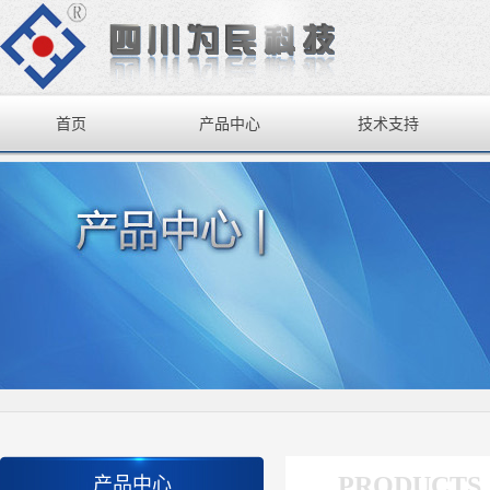
首页
产品中心
技术支持
PRODUCTS
产品中心