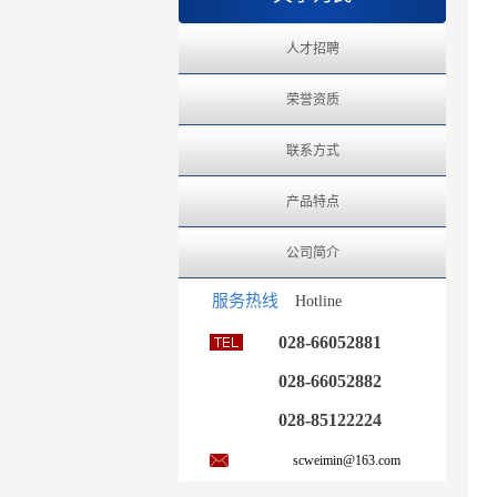
人才招聘
荣誉资质
联系方式
产品特点
公司简介
服务热线
Hotline
028-66052881
028-66052882
028-85122224
scweimin@163.com