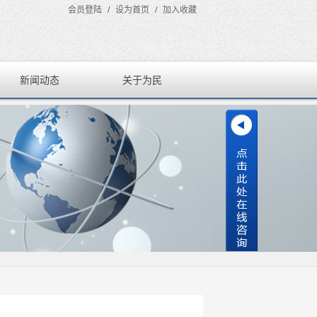
会员登陆
/
设为首页
/
加入收藏
新闻动态
关于为民