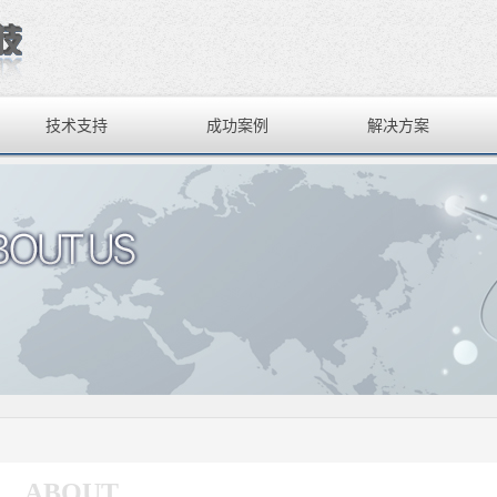
技术支持
成功案例
解决方案
ABOUT