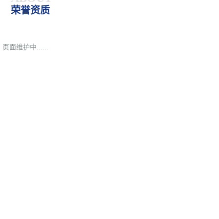
荣誉资质
页面维护中......