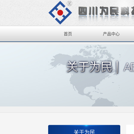
首页
产品中心
关于为民