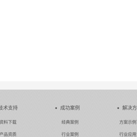
技术支持
成功案例
解决方
资料下载
经典案例
方案示例
产品资质
行业案例
行业应用