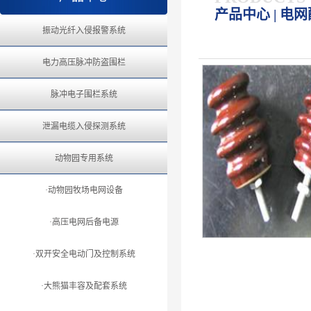
产品中心 | 电
振动光纤入侵报警系统
电力高压脉冲防盗围栏
脉冲电子围栏系统
泄漏电缆入侵探测系统
动物园专用系统
·动物园牧场电网设备
·高压电网后备电源
·双开安全电动门及控制系统
·大熊猫丰容及配套系统