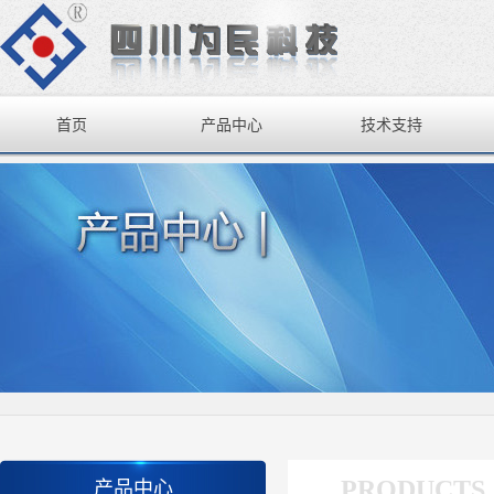
首页
产品中心
技术支持
PRODUCTS
产品中心